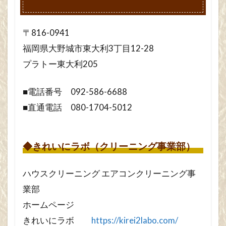
〒816-0941
福岡県大野城市東大利3丁目12-28
プラトー東大利205
■電話番号 092-586-6688
■直通電話 080-1704-5012
◆きれいにラボ（クリーニング事業部）
ハウスクリーニング エアコンクリーニング事
業部
ホームページ
きれいにラボ
https://kirei2labo.com/