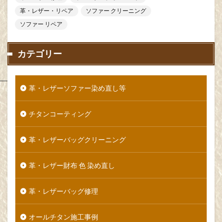
革・レザー・リペア
ソファー クリーニング
ソファー リペア
カテゴリー
革・レザーソファー染め直し等
チタンコーティング
革・レザーバッグクリーニング
革・レザー財布 色 染め直し
革・レザーバッグ修理
オールチタン施工事例