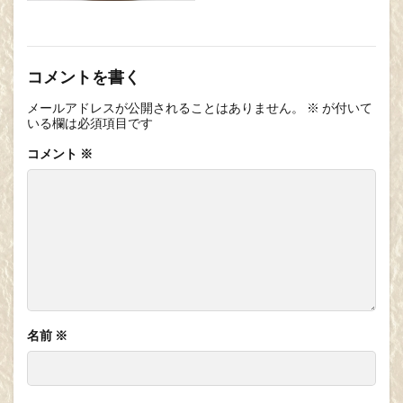
コメントを書く
メールアドレスが公開されることはありません。
※
が付いて
いる欄は必須項目です
コメント
※
名前
※