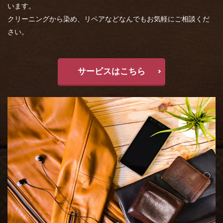
います。
クリーニングから染め、リペアなどなんでもお気軽にご相談くだ
さい。
サービスはこちら