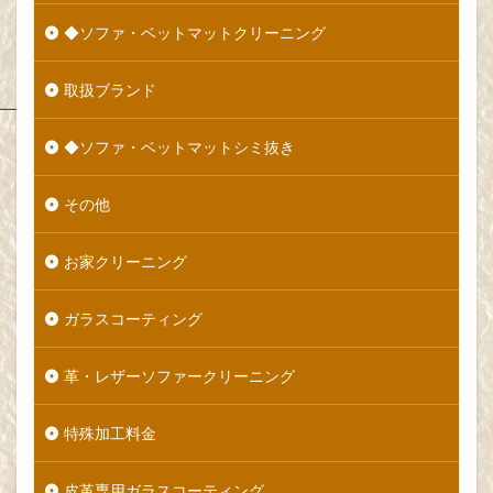
◆ソファ・ベットマットクリーニング
取扱ブランド
◆ソファ・ベットマットシミ抜き
その他
お家クリーニング
ガラスコーティング
革・レザーソファークリーニング
特殊加工料金
皮革専用ガラスコーティング