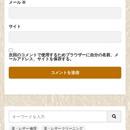
メール
※
サイト
次回のコメントで使用するためブラウザーに自分の名前、メ
ールアドレス、サイトを保存する。
革・レザー 修理
革・レザー クリーニング