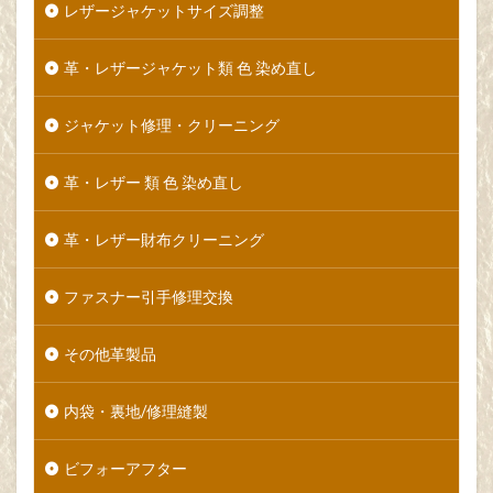
レザージャケットサイズ調整
革・レザージャケット類 色 染め直し
ジャケット修理・クリーニング
革・レザー 類 色 染め直し
革・レザー財布クリーニング
ファスナー引手修理交換
その他革製品
内袋・裏地/修理縫製
ビフォーアフター